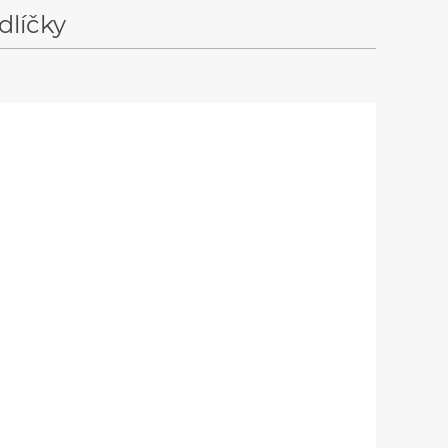
dlíčky