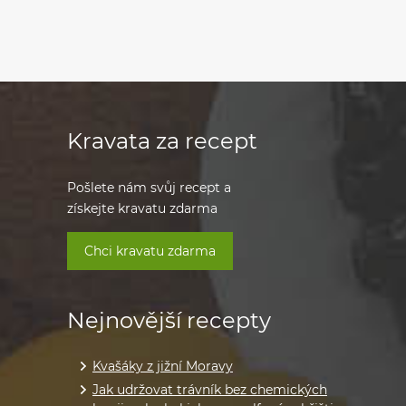
Kravata za recept
Pošlete nám svůj recept a
získejte kravatu zdarma
Chci kravatu zdarma
Nejnovější recepty
Kvašáky z jižní Moravy
Jak udržovat trávník bez chemických